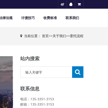
法律法规
讨债技巧
收费标准
联系我们
当前位置：
首页
>>
关于我们
>>
委托流程
站内搜索
联系信息
电话：135-3351-3153
邮箱：135-3351-3153