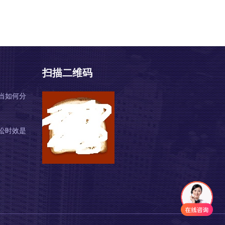
扫描二维码
当如何分
讼时效是