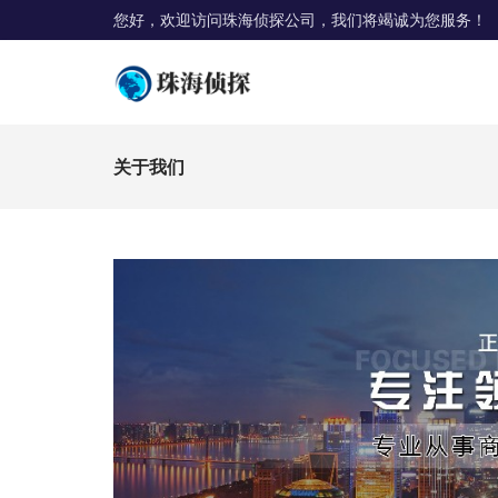
您好，欢迎访问珠海侦探公司，我们将竭诚为您服务！
关于我们