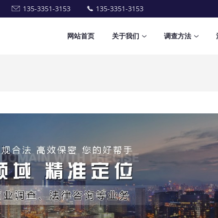
135-3351-3153
135-3351-3153
网站首页
关于我们
调查方法