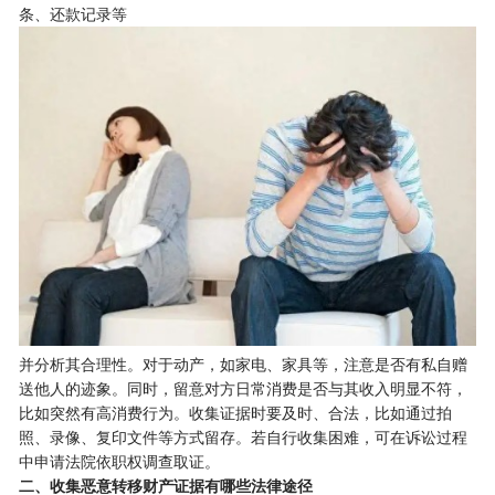
条、还款记录等
并分析其合理性。对于动产，如家电、家具等，注意是否有私自赠
送他人的迹象。同时，留意对方日常消费是否与其收入明显不符，
比如突然有高消费行为。收集证据时要及时、合法，比如通过拍
照、录像、复印文件等方式留存。若自行收集困难，可在诉讼过程
中申请法院依职权调查取证。
二、收集恶意转移财产证据有哪些法律途径